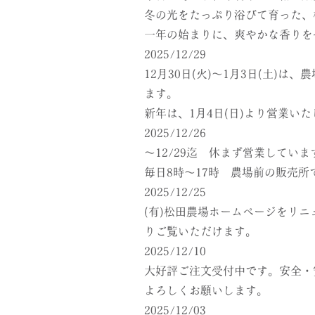
冬の光をたっぷり浴びて育った、
一年の始まりに、爽やかな香りを
2025/12/29
12月30日(火)～1月3日(土)
ます。
新年は、1月4日(日)より営業い
2025/12/26
～12/29迄 休まず営業していま
毎日8時～17時 農場前の販売
2025/12/25
(有)松田農場ホームページをリ
りご覧いただけます。
2025/12/10
大好評ご注文受付中です。安全・
よろしくお願いします。
2025/12/03