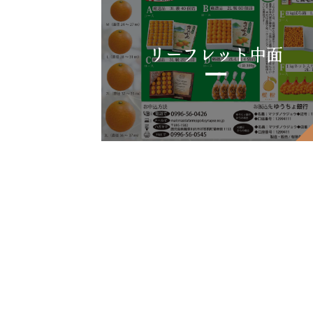
リーフレット中面