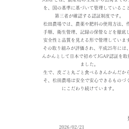
を、国の基準に基づいて管理しているこ
第三者が確認する認証制度です。
松田農場では、農薬や肥料の使用方法、
手順、衛生管理、記録の保管などを徹底
安全性と品質を見える形で管理していま
その取り組みが評価され、平成25年には
んかんとして日本で初めてJGAP認証を取
ました。
生で、皮ごと丸ごと食べるきんかんだか
そ、松田農場は安全で安心できるものづ
にこだわり続けています。
2026/02/21