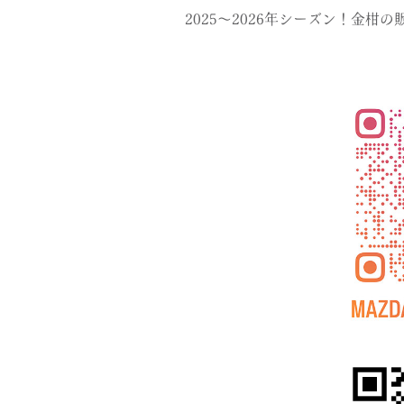
2025〜2026年シーズン！金柑