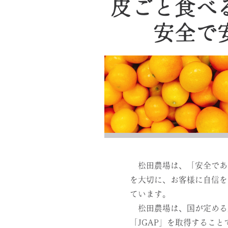
皮ごと食べ
安全で
松田農場は、「安全であ
を大切に、お客様に自信を
ています。
松田農場は、国が定める
「JGAP」を取得するこ